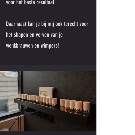
voor het beste resultaat.
Daarnaast kan je bij mij ook terecht voor
het shapen en verven van je
wenkbrauwen en wimpers!