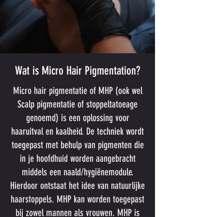
Wat is Micro Hair Pigmentation?
Micro hair pigmentatie of MHP (ook wel
Scalp pigmentatie of stoppeltatoeage
genoemd) is een oplossing voor
haaruitval en kaalheid. De techniek wordt
toegepast met behulp van pigmenten die
in je hoofdhuid worden aangebracht
middels een naald/hygiënemodule.
Hierdoor ontstaat het idee van natuurlijke
haarstoppels. MHP kan worden toegepast
bij zowel mannen als vrouwen. MHP is