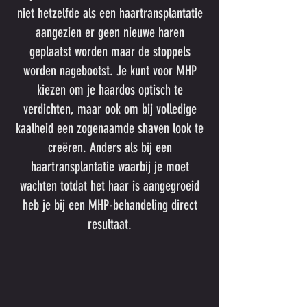
niet hetzelfde als een haartransplantatie
aangezien er geen nieuwe haren
geplaatst worden maar de stoppels
worden nagebootst. Je kunt voor MHP
kiezen om je haardos optisch te
verdichten, maar ook om bij volledige
kaalheid een zogenaamde shaven look te
creëren. Anders als bij een
haartransplantatie waarbij je moet
wachten totdat het haar is aangegroeid
heb je bij een MHP-behandeling direct
resultaat.