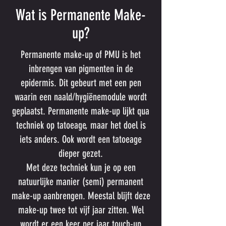
Wat is Permanente Make-
up?
Permanente make-up of PMU is het
inbrengen van pigmenten in de
epidermis. Dit gebeurt met een pen
waarin een naald/hygiënemodule wordt
geplaatst. Permanente make-up lijkt qua
techniek op tatoeage, maar het doel is
iets anders. Ook wordt een tatoeage
dieper gezet.
Met deze techniek kun je op een
natuurlijke manier (semi) permanent
make-up aanbrengen. Meestal blijft deze
make-up twee tot vijf jaar zitten. Wel
wordt er een keer per jaar touch-up