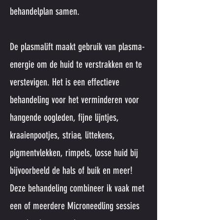
behandelplan samen.
De plasmalift maakt gebruik van plasma-
energie om de huid te verstrakken en te
verstevigen. Het is een effectieve
behandeling voor het verminderen voor
hangende oogleden, fijne lijntjes,
kraaienpootjes, striae, littekens,
pigmentvlekken, rimpels, losse huid bij
bijvoorbeeld de hals of buik en meer!
Deze behandeling combineer ik vaak met
een of meerdere Microneedling sessies