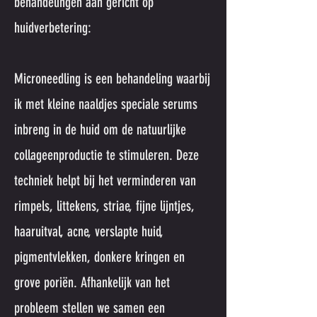
behandelingen aan gericht op
huidverbetering:
Microneedling is een behandeling waarbij
ik met kleine naaldjes speciale serums
inbreng in de huid om de natuurlijke
collageenproductie te stimuleren. Deze
techniek helpt bij het verminderen van
rimpels, littekens, striae, fijne lijntjes,
haaruitval, acne, verslapte huid,
pigmentvlekken, donkere kringen en
grove poriën. Afhankelijk van het
probleem stellen we samen een