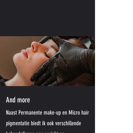
And more
Naast Permanente make-up en Micro hair
pigmentatie biedt ik ook verschillende