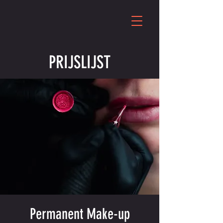
PRIJSLIJST
Permanent Make-up